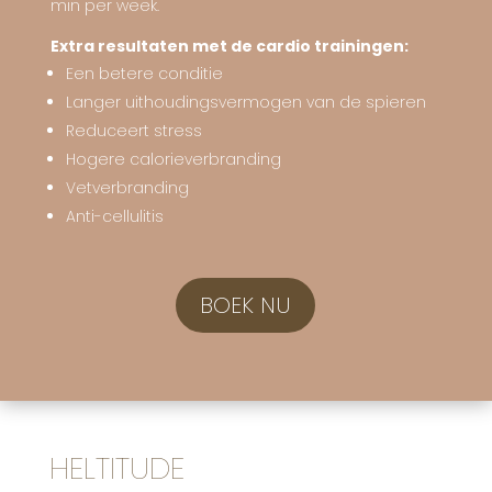
min per week.
Extra resultaten met de cardio trainingen:
Een betere conditie
Langer uithoudingsvermogen van de spieren
Reduceert stress
Hogere calorieverbranding
Vetverbranding
Anti-cellulitis
BOEK NU
HELTITUDE