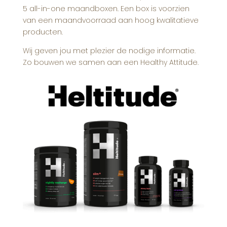
5 all-in-one maandboxen. Een box is voorzien
van een maandvoorraad aan hoog kwalitatieve
producten.
Wij geven jou met plezier de nodige informatie.
Zo bouwen we samen aan een Healthy Attitude.