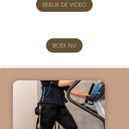
BEKIJK DE VIDEO
BOEK NU