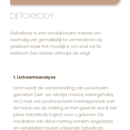
DETOXBODY
DetoxBody is een revolutionaire manier om
overtollig vet gemakkelijk te verminderen op
plaatsen waar het moeilijk is om snel vet te
verliezen. Een sessie verloopt als volgt:
1. Lichaamsanalyse
Eerst wordt de samenstelling van uw lichaam
gemeten (vet- en vetvrije massa, watergehalte,
etc.) met een professioneel meetapparaat. Aan
de hand van de meting en het gewicht wordt het
juiste DetoxBody traject voor u gekozen. De
resultaten van deze meting worden opgeslaan
en vergeleken bij een volgende DetoxBody