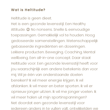
Wat is Heltitude?
Heltitude is geen dieet.
Het is een gezonde levensstijl. Een Healthy
Attitude. 😉 No nonsens. Snelle & eenvoudige
toepassingen. Gemakkelijk vol te houden. Hoog
gedoseerde samenstellingen. Wetenschappelijk
gebaseerde ingrediënten en doseringen.
Lekkere producten. Beweging. Coaching. Mental
wellbeing. Een all-in-one concept. Daar staat
Heltitude voor. Een gezonde levensstijl heeft voor
jou waarschijnlijk een andere betekenis dan voor
mij. Wil je één van onderstaande doelen
bereiken? Ik wil meer energie krijgen. Ik wil
afslanken. Ik wil meer en beter sporten. Ik wil er
opnieuw jonger uitzien. Ik wil me jonger voelen. Ik
wil meer halen uit mijn sportinspanningen?
Net doordat een gezonde levensstijl voor
iedereen anders in te vullen valt, ontwikkelden we