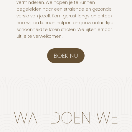
verminderen. We hopen je te kunnen
begeleiden naar een stralende en gezonde
versie van jezelf. Kom gerust langs en ontdek
hoe wij jou kunnen helpen om jouw natuurlijke
schoonheid te laten stralen. We kijken ernaar
uit je te verwelkomen!
BOEK NU
WAT DOEN WE