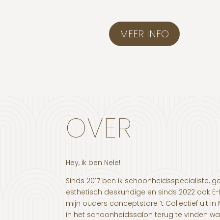
MEER INFO
OVER
Hey, ik ben Nele!
Sinds 2017 ben ik schoonheidsspecialiste, g
esthetisch deskundige en sinds 2022 ook E-
mijn ouders conceptstore ’t Collectief uit in
in het schoonheidssalon terug te vinden wa