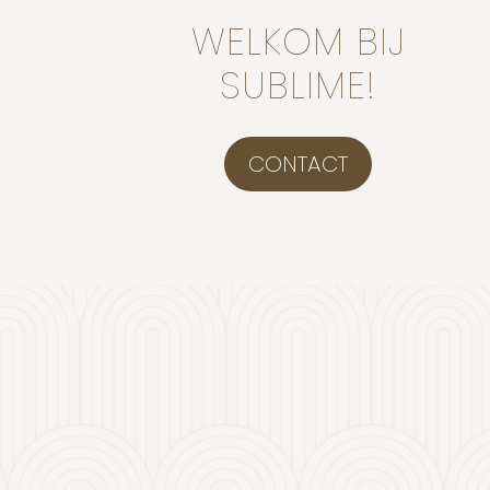
WELKOM BIJ
SUBLIME!
CONTACT