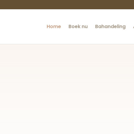
Home
Boek nu
Bahandeling