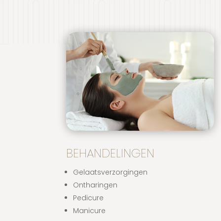
BEHANDELINGEN
Gelaatsverzorgingen
Ontharingen
Pedicure
Manicure