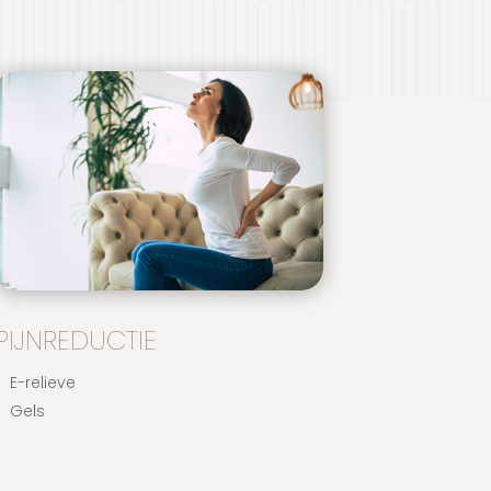
PIJNREDUCTIE
E-relieve
Gels