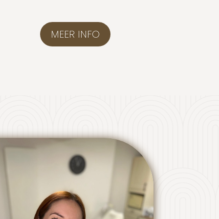
MEER INFO