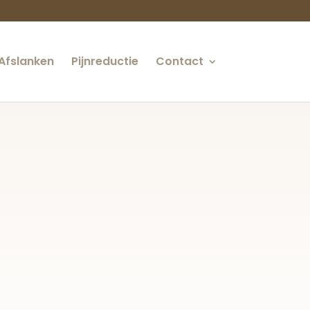
Afslanken
Pijnreductie
Contact